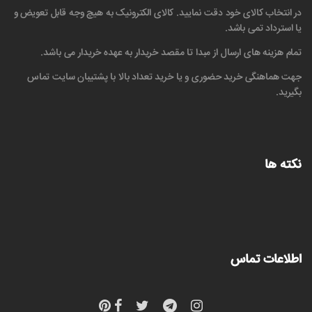
در انتخاب کالای خود دقت نمایید. کالای الکترونیک به هیچ وجه قابل تعویض و
یا استرداد تمی باشد.
تمام هزینه های ارسال از مبدا تا مقصد خریدار به عهده خریدار می باشد.
جهت هماهنگی خرید حضوری و یا خرید تعداد بالا با پشتیبان سایت تماس
بگیرید.
نکته ها
اطلاعات تماس