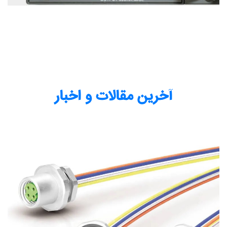
آخرین مقالات و اخبار