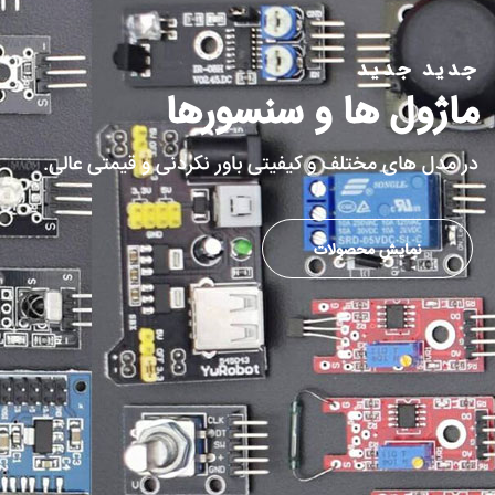
جدید جدید
ماژول ها و سنسورها
در مدل های مختلف و کیفیتی باور نکردنی و قیمتی عالی.
نمایش محصولات