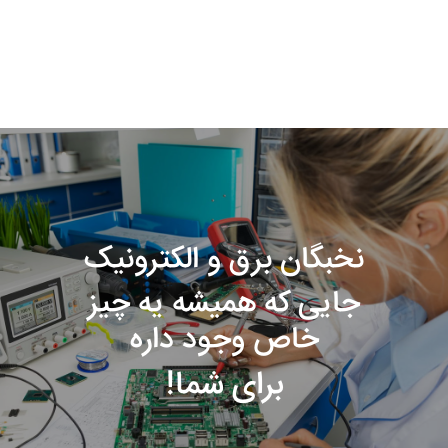
نخبگان برق و الکترونیک
جایی که همیشه یه چیز
خاص وجود داره
برای شما!