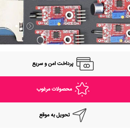
پرداخت امن و سریع
محصولات مرغوب
تحویل به موقع