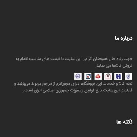
درباره ما
جهت رفاه حال هموطنان گرامی این سایت با قیمت های مناسب اقدام به
فروش کالاها می نماید
تمام کالا و خدمات این فروشگاه، دارای مجوزلازم از مراجع مربوط می‌باشد و
فعالیت‌ این سایت تابع قوانین ومقررات جمهوری اسلامی ایران است.
نکته ها