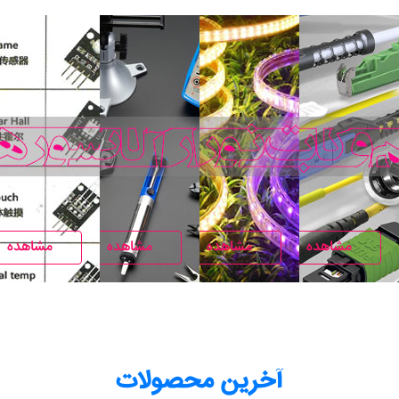
مشاهده
مشاهده
مشاهده
مشاهده
آخرین محصولات