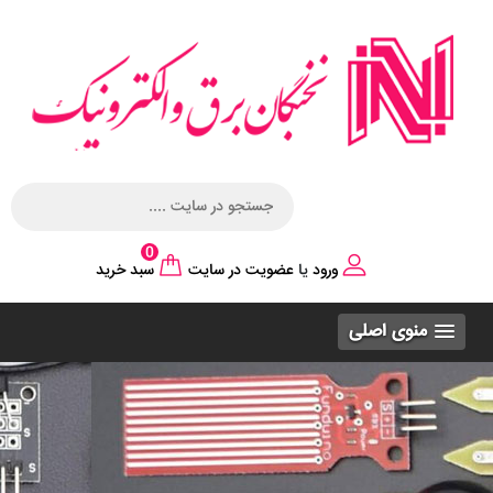
0
ورود
یا
عضویت در سایت
سبد خرید
منوی اصلی